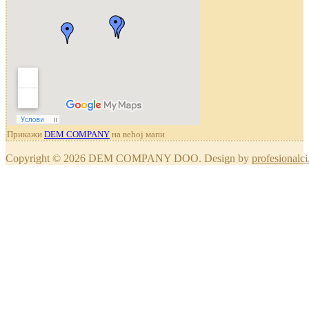
Прикажи
DEM COMPANY
на већој мапи
Copyright © 2026 DEM COMPANY DOO. Design by
profesionalci