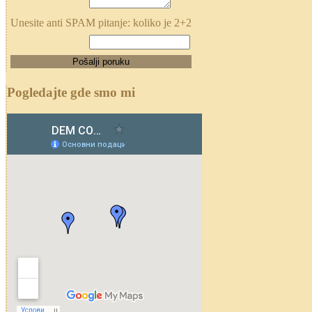
Unesite anti SPAM pitanje: koliko je 2+2
Pogledajte gde smo mi