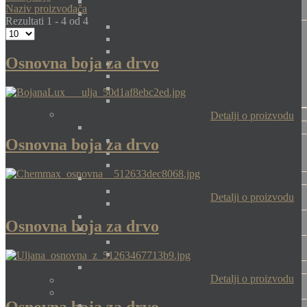
Naziv proizvođača
Rezultati 1 - 4 od 4
Osnovna boja za drvo
Detalji o proizvodu
Osnovna boja za drvo
Detalji o proizvodu
Osnovna boja za drvo
Detalji o proizvodu