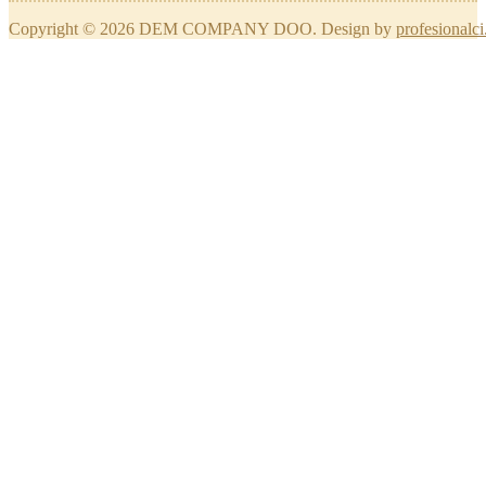
Copyright © 2026 DEM COMPANY DOO. Design by
profesionalci